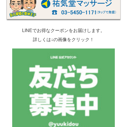
LINEでお得なクーポンをお届けします。
詳しくは↓の画像をクリック！