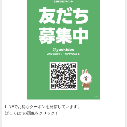
LINEでお得なクーポンを発信しています。
詳しくは↑の画像をクリック！