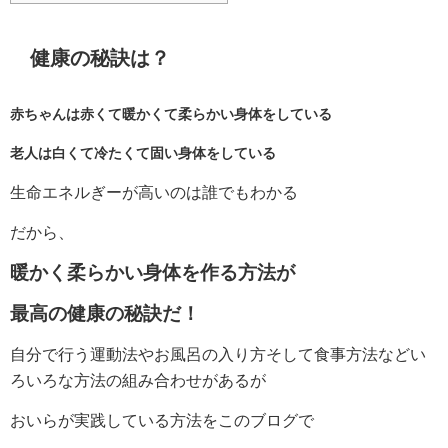
健康の秘訣は？
赤ちゃんは赤くて暖かくて柔らかい身体をしている
老人は白くて冷たくて固い身体をしている
生命エネルぎーが高いのは誰でもわかる
だから、
暖かく柔らかい身体を作る方法が
最高の健康の秘訣だ！
自分で行う運動法やお風呂の入り方そして食事方法などい
ろいろな方法の組み合わせがあるが
おいらが実践している方法をこのブログで