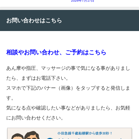
2026年7月17日
お問い合わせはこちら
相談やお問い合わせ、ご予約はこちら
あん摩や指圧、マッサージの事で気になる事がありまし
たら、まずはお電話下さい。
スマホで下記のバナー（画像）をタップすると発信しま
す。
気になる点や確認したい事などがありましたら、お気軽
にお問い合わせください。