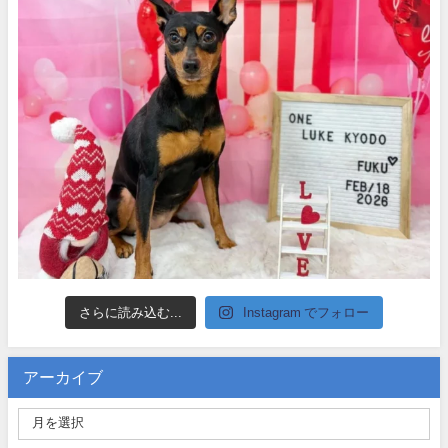
さらに読み込む...
Instagram でフォロー
アーカイブ