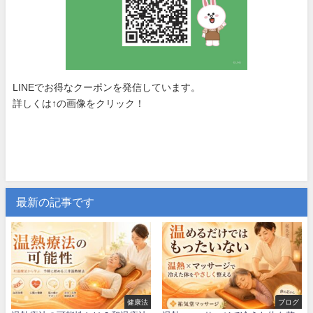
LINEでお得なクーポンを発信しています。
詳しくは↑の画像をクリック！
最新の記事です
健康法
ブログ