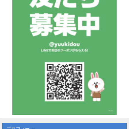
プロフィール