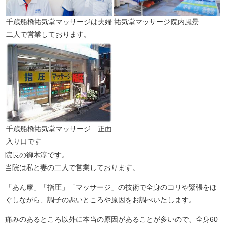
千歳船橋祐気堂マッサージは夫婦
祐気堂マッサージ院内風景
二人で営業しております。
千歳船橋祐気堂マッサージ 正面
入り口です
院長の御木淳です。
当院は私と妻の二人で営業しております。
「あん摩」「指圧」「マッサージ」の技術で全身のコリや緊張をほ
ぐしながら、調子の悪いところや原因をお調べいたします。
痛みのあるところ以外に本当の原因があることが多いので、全身60