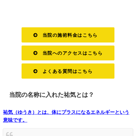
当院の施術料金はこちら
当院へのアクセスはこちら
よくある質問はこちら
当院の名称に入れた祐気とは？
祐気（ゆうき）とは、体にプラスになるエネルギーという
意味です。