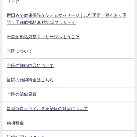
リンク
世田谷で健康保険が使えるマッサージ｜歩行困難・寝たきり予
防｜千歳船橋駅30祐気堂マッサージ
千歳船橋祐気堂マッサージへようこそ
当院について
当院の施術内容について
当院の施術料金はこちら
当院の治療風景
新型コロナウイルス感染症の対策について
施術料金