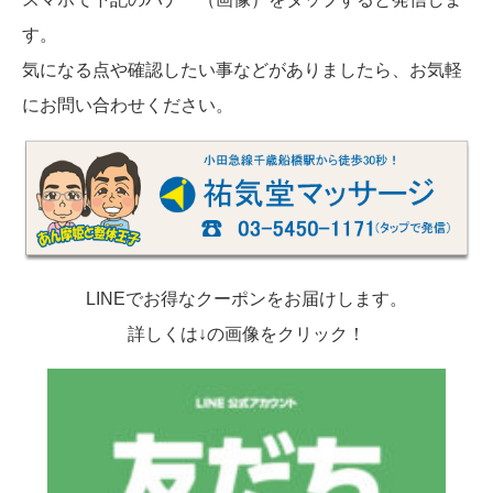
す。
気になる点や確認したい事などがありましたら、お気軽
にお問い合わせください。
LINEでお得なクーポンをお届けします。
詳しくは↓の画像をクリック！