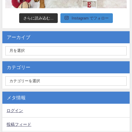
さらに読み込む...
Instagram でフォロー
アーカイブ
カテゴリー
メタ情報
ログイン
投稿フィード