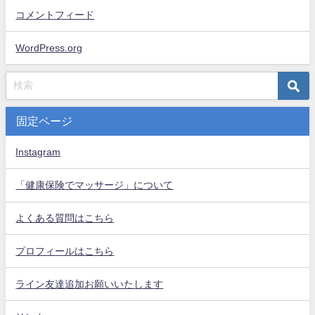
コメントフィード
WordPress.org
固定ページ
Instagram
「健康保険でマッサージ」について
よくある質問はこちら
プロフィールはこちら
ライン友達追加お願いいたします