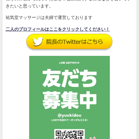
きたいと思っています。
祐気堂マッサージは夫婦で運営しております
二人のプロフィールはここをクリックしてください！