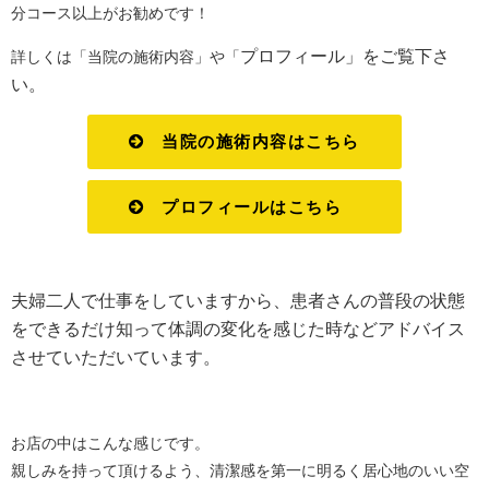
分コース以上がお勧めです！
プロフィール」
をご覧下さ
詳しくは「当院の施術内容」や「
い。
当院の施術内容はこちら
プロフィールはこちら
夫婦二人で仕事をしていますから、患者さんの普段の状態
をできるだけ知って
体調の変化を感じた時などアドバイス
させていただいています。
お店の中はこんな感じです。
親しみを持って頂けるよう、清潔感を第一に明るく居心地のいい空