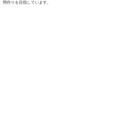
間作りを目指しています。