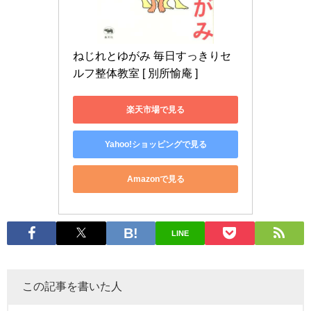
ねじれとゆがみ 毎日すっきりセ
ルフ整体教室 [ 別所愉庵 ]
楽天市場で見る
Yahoo!ショッピングで見る
Amazonで見る
LINE
この記事を書いた人