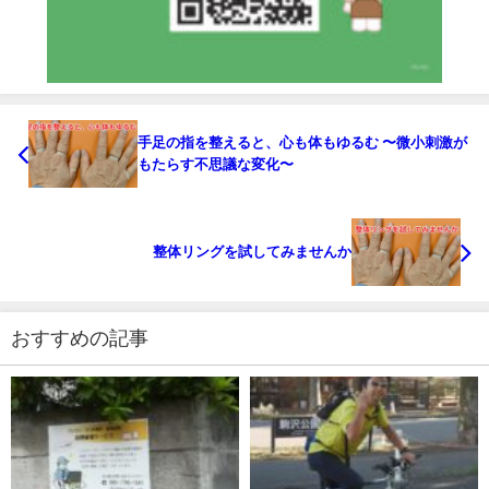
手足の指を整えると、心も体もゆるむ 〜微小刺激が
もたらす不思議な変化〜
整体リングを試してみませんか
おすすめの記事