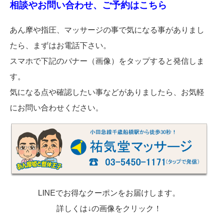
相談やお問い合わせ、ご予約はこちら
あん摩や指圧、マッサージの事で気になる事がありまし
たら、まずはお電話下さい。
スマホで下記のバナー（画像）をタップすると発信しま
す。
気になる点や確認したい事などがありましたら、お気軽
にお問い合わせください。
LINEでお得なクーポンをお届けします。
詳しくは↓の画像をクリック！