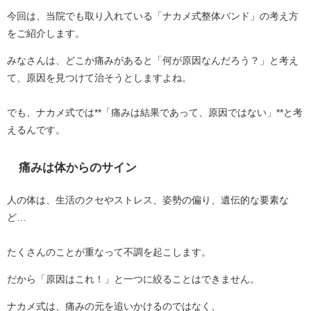
今回は、当院でも取り入れている「ナカメ式整体バンド」の考え方
をご紹介します。
みなさんは、どこか痛みがあると「何が原因なんだろう？」と考え
て、原因を見つけて治そうとしますよね。
でも、ナカメ式では**「痛みは結果であって、原因ではない」**と考
えるんです。
痛みは体からのサイン
人の体は、生活のクセやストレス、姿勢の偏り、遺伝的な要素な
ど…
たくさんのことが重なって不調を起こします。
だから「原因はこれ！」と一つに絞ることはできません。
ナカメ式は、痛みの元を追いかけるのではなく、