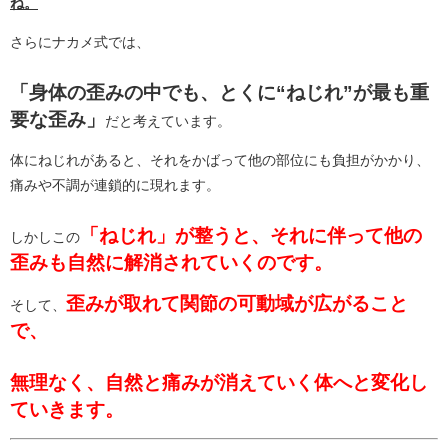
ね。
さらにナカメ式では、
「身体の歪みの中でも、とくに“ねじれ”が最も重
要な歪み」
だと考えています。
体にねじれがあると、それをかばって他の部位にも負担がかかり、
痛みや不調が連鎖的に現れます。
「ねじれ」が整うと、それに伴って他の
しかしこの
歪みも自然に解消されていくのです。
歪みが取れて関節の可動域が広がること
そして、
で、
無理なく、自然と痛みが消えていく体へと変化し
ていきます。