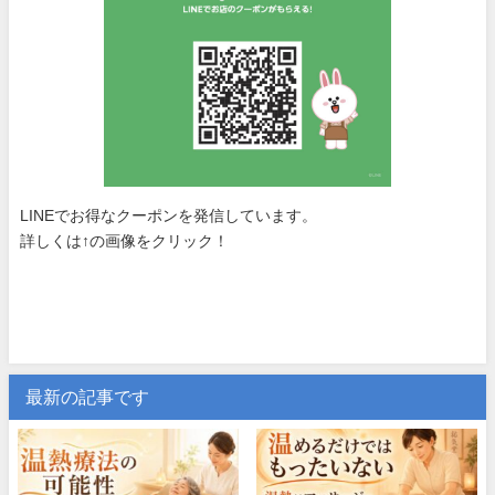
LINEでお得なクーポンを発信しています。
詳しくは↑の画像をクリック！
最新の記事です