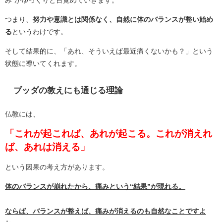
つまり、
努力や意識とは関係なく、自然に体のバランスが整い始め
る
というわけです。
そして結果的に、「あれ、そういえば最近痛くないかも？」という
状態に導いてくれます。
ブッダの教えにも通じる理論
仏教には、
「これが起これば、あれが起こる。これが消えれ
ば、あれは消える」
という因果の考え方があります。
体のバランスが崩れたから、痛みという“結果”が現れる。
ならば、バランスが整えば、痛みが消えるのも自然なことですよ