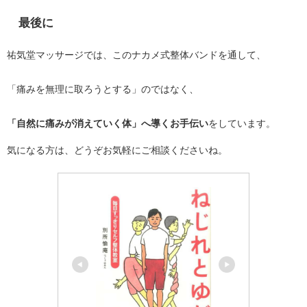
最後に
祐気堂マッサージでは、このナカメ式整体バンドを通して、
「痛みを無理に取ろうとする」のではなく、
「自然に痛みが消えていく体」へ導くお手伝い
をしています。
気になる方は、どうぞお気軽にご相談くださいね。