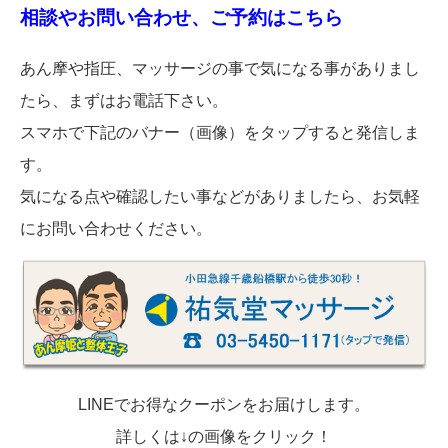
相談やお問い合わせ、ご予約はこちら
あん摩や指圧、マッサージの事で気になる事がありまし
たら、まずはお電話下さい。
スマホで下記のバナー（画像）をタップすると発信しま
す。
気になる点や確認したい事などがありましたら、お気軽
にお問い合わせください。
LINEでお得なクーポンをお届けします。
詳しくは↓の画像をクリック！