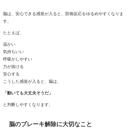
脳は、安心できる感覚が入ると、防御反応をゆるめやすくなりま
す。
たとえば、
温かい
気持ちいい
呼吸がしやすい
力が抜ける
安心する
こうした感覚が入ると、脳は、
「動いても大丈夫そうだ」
と判断しやすくなります。
脳のブレーキ解除に大切なこと