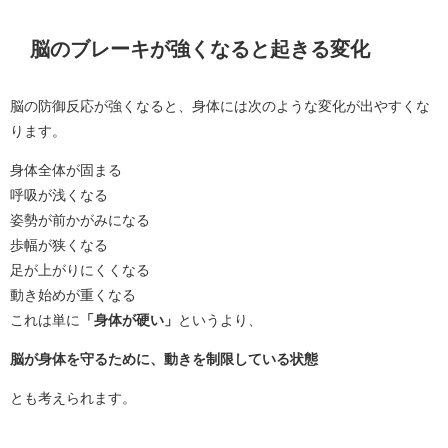
脳のブレーキが強くなると起きる変化
脳の防御反応が強くなると、身体には次のような変化が出やすくな
ります。
身体全体が固まる
呼吸が浅くなる
姿勢が前かがみになる
歩幅が狭くなる
足が上がりにくくなる
動き始めが重くなる
これは単に
「身体が硬い」
というより、
脳が身体を守るために、動きを制限している状態
とも考えられます。