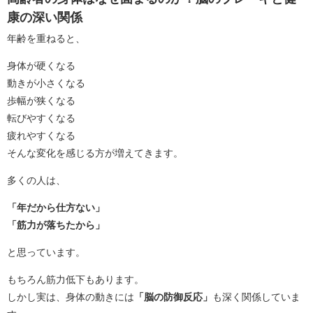
康の深い関係
年齢を重ねると、
身体が硬くなる
動きが小さくなる
歩幅が狭くなる
転びやすくなる
疲れやすくなる
そんな変化を感じる方が増えてきます。
多くの人は、
「年だから仕方ない」
「筋力が落ちたから」
と思っています。
もちろん筋力低下もあります。
しかし実は、身体の動きには
「脳の防御反応」
も深く関係していま