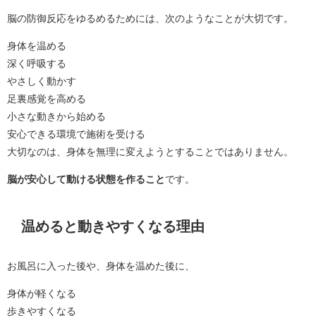
脳の防御反応をゆるめるためには、次のようなことが大切です。
身体を温める
深く呼吸する
やさしく動かす
足裏感覚を高める
小さな動きから始める
安心できる環境で施術を受ける
大切なのは、身体を無理に変えようとすることではありません。
脳が安心して動ける状態を作ること
です。
温めると動きやすくなる理由
お風呂に入った後や、身体を温めた後に、
身体が軽くなる
歩きやすくなる