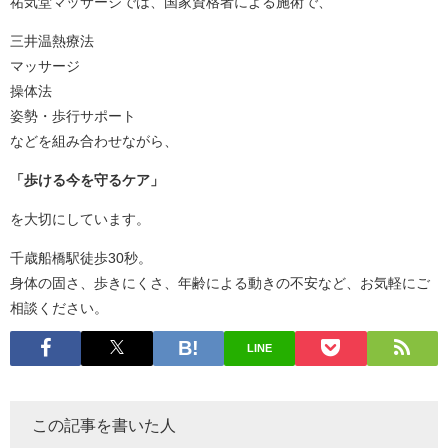
祐気堂マッサージでは、国家資格者による施術で、
三井温熱療法
マッサージ
操体法
姿勢・歩行サポート
などを組み合わせながら、
「歩ける今を守るケア」
を大切にしています。
千歳船橋駅徒歩30秒。
身体の固さ、歩きにくさ、年齢による動きの不安など、お気軽にご
相談ください。
LINE
この記事を書いた人