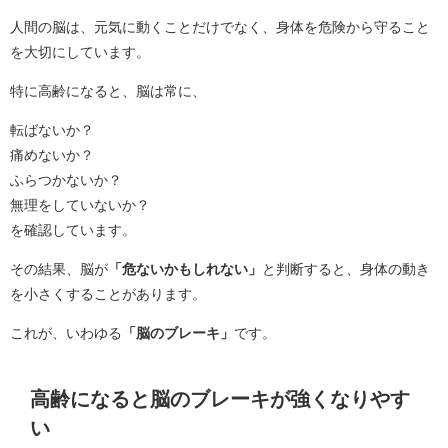
人間の脳は、元気に動くことだけでなく、身体を危険から守ること
を大切にしています。
特に高齢になると、脳は常に、
転ばないか？
痛めないか？
ふらつかないか？
無理をしていないか？
を確認しています。
その結果、脳が
「危ないかもしれない」
と判断すると、身体の動き
を小さくすることがあります。
これが、いわゆる
「脳のブレーキ」
です。
高齢になると脳のブレーキが強くなりやす
い