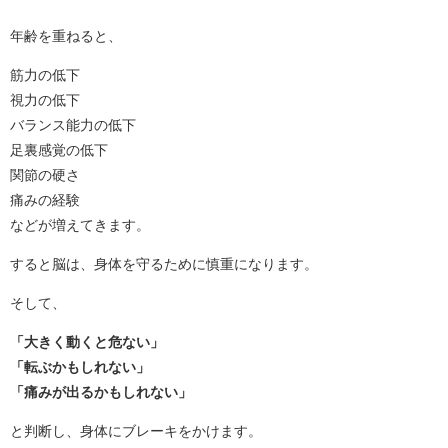
年齢を重ねると、
筋力の低下
視力の低下
バランス能力の低下
足裏感覚の低下
関節の硬さ
痛みの経験
などが増えてきます。
すると脳は、身体を守るために慎重になります。
そして、
「大きく動くと危ない」
「転ぶかもしれない」
「痛みが出るかもしれない」
と判断し、身体にブレーキをかけます。