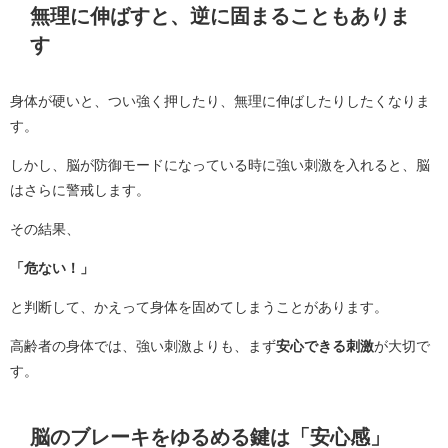
無理に伸ばすと、逆に固まることもありま
す
身体が硬いと、つい強く押したり、無理に伸ばしたりしたくなりま
す。
しかし、脳が防御モードになっている時に強い刺激を入れると、脳
はさらに警戒します。
その結果、
「危ない！」
と判断して、かえって身体を固めてしまうことがあります。
高齢者の身体では、強い刺激よりも、まず
安心できる刺激
が大切で
す。
脳のブレーキをゆるめる鍵は「安心感」