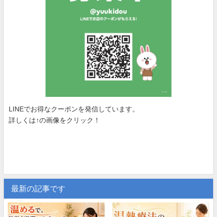
LINEでお得なクーポンを発信しています。
詳しくは↑の画像をクリック！
最新の記事です