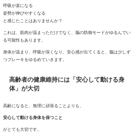
呼吸が楽になる
姿勢が伸びやすくなる
と感じたことはありませんか？
これは、筋肉が温まっただけでなく、脳の防御モードがゆるんでい
る可能性もあります。
身体が温まり、呼吸が深くなり、安心感が出てくると、脳は少しず
つブレーキをゆるめていきます。
高齢者の健康維持には「安心して動ける身
体」が大切
高齢になると、無理に頑張ることよりも、
安心して動ける身体を保つこと
がとても大切です。