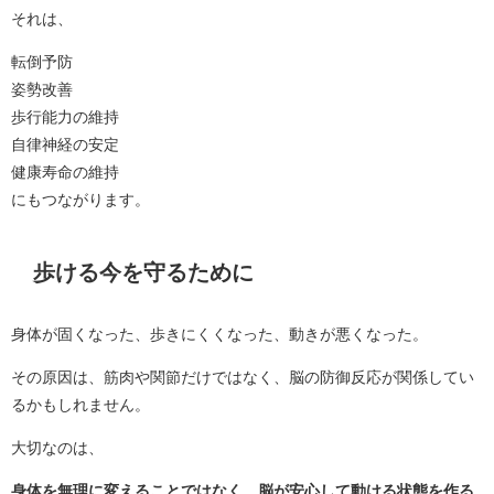
それは、
転倒予防
姿勢改善
歩行能力の維持
自律神経の安定
健康寿命の維持
にもつながります。
歩ける今を守るために
身体が固くなった、歩きにくくなった、動きが悪くなった。
その原因は、筋肉や関節だけではなく、脳の防御反応が関係してい
るかもしれません。
大切なのは、
身体を無理に変えることではなく、脳が安心して動ける状態を作る