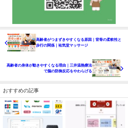
高齢者がつまずきやすくなる原因｜背骨の柔軟性と
歩行の関係｜祐気堂マッサージ
高齢者の身体が動きやすくなる理由｜三井温熱療法
で脳の防御反応をやわらげる
おすすめの記事