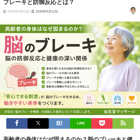
ブレーキと防御反応とは？
2026年5月12日
2026年5月12日
LINE
高齢者の身体はなぜ固まるのか？脳のブレーキと健