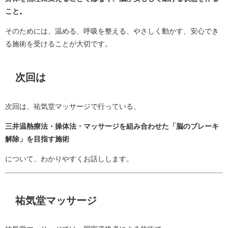
こと。
そのためには、温める、呼吸を整える、やさしく動かす、安心でき
る施術を受けることが大切です。
次回は
次回は、祐気堂マッサージで行っている、
三井温熱療法・操体法・マッサージを組み合わせた「脳のブレーキ
解除」を目指す施術
について、わかりやすくお話しします。
祐気堂マッサージ