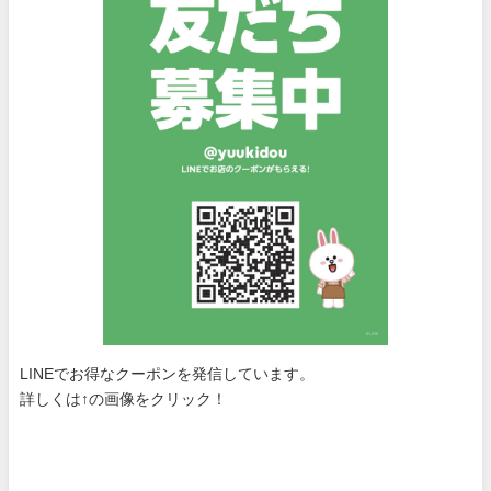
LINEでお得なクーポンを発信しています。
詳しくは↑の画像をクリック！