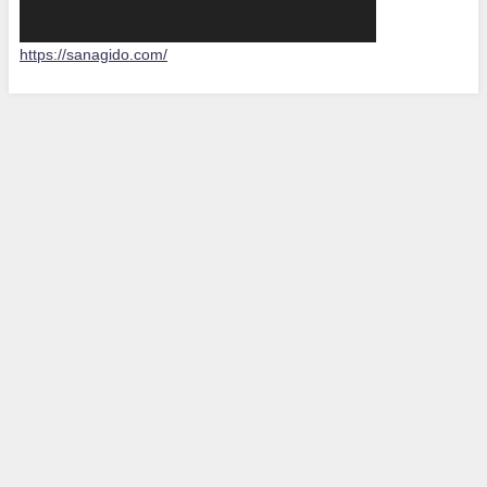
ー
https://sanagido.com/