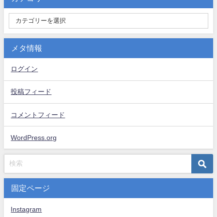
メタ情報
ログイン
投稿フィード
コメントフィード
WordPress.org
固定ページ
Instagram