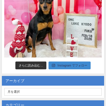
さらに読み込む...
Instagram でフォロー
アーカイブ
カテゴリー