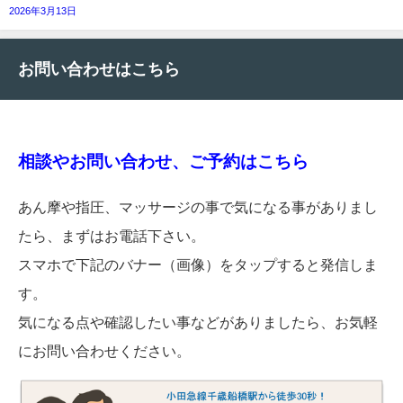
2026年3月13日
お問い合わせはこちら
相談やお問い合わせ、ご予約はこちら
あん摩や指圧、マッサージの事で気になる事がありまし
たら、まずはお電話下さい。
スマホで下記のバナー（画像）をタップすると発信しま
す。
気になる点や確認したい事などがありましたら、お気軽
にお問い合わせください。