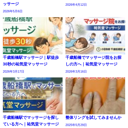
ッサージ
2026年4月12日
2026年5月6日
千歳船橋駅マッサージ｜駅徒歩
千歳船橋でマッサージ院をお探
30秒の祐気堂マッサージ
しの方へ｜祐気堂マッサージ
2026年3月17日
2026年3月16日
千歳船橋駅でマッサージを探し
整体リングを試してみませんか
ている方へ｜祐気堂マッサージ
2025年5月29日