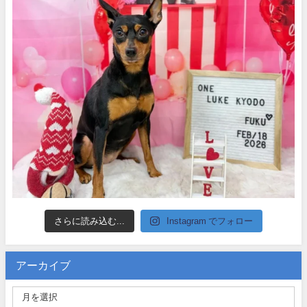
さらに読み込む...
Instagram でフォロー
アーカイブ