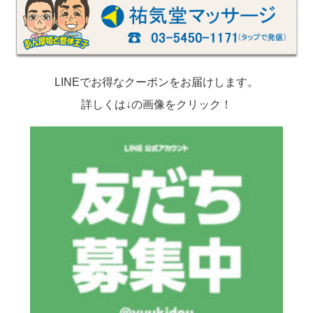
LINEでお得なクーポンをお届けします。
詳しくは↓の画像をクリック！