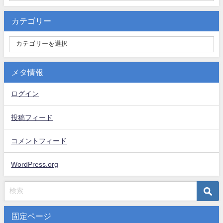
カテゴリー
メタ情報
ログイン
投稿フィード
コメントフィード
WordPress.org
固定ページ