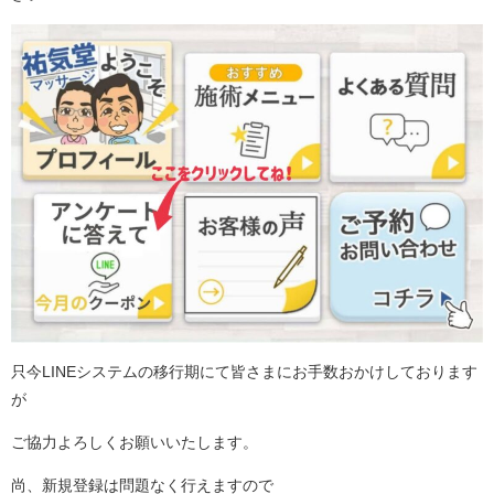
只今LINEシステムの移行期にて皆さまにお手数おかけしております
が
ご協力よろしくお願いいたします。
尚、新規登録は問題なく行えますので