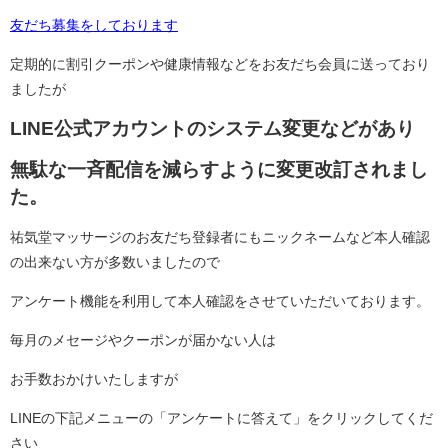
友だち募集をしております
定期的に割引クーポンや健康情報などをお友だち会員に送っており
ましたが
LINE公式アカウントのシステム変更などがあり
無駄な一斉配信を減らすように変更改訂されまし
た。
祐気堂マッサージのお友だち登録者にもニックネームなど本人確認
の出来ない方が多数いましたので
アンケート機能を利用して本人確認をさせていただいております。
毎月のメセージやクーポンが届かない人は
お手数おかけいたしますが
LINEの下記メニューの「アンケートに答えて」をクリックしてくだ
さい