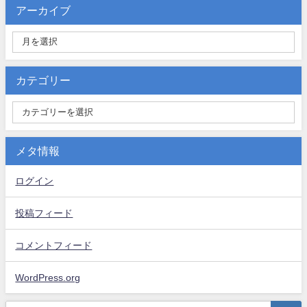
アーカイブ
カテゴリー
メタ情報
ログイン
投稿フィード
コメントフィード
WordPress.org