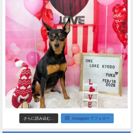
さらに読み込む...
Instagram でフォロー