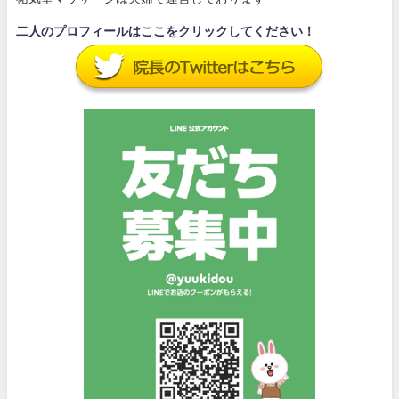
二人のプロフィールはここをクリックしてください！