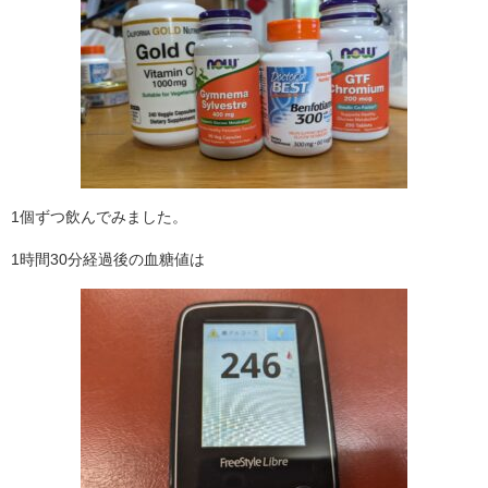
1個ずつ飲んでみました。
1時間30分経過後の血糖値は