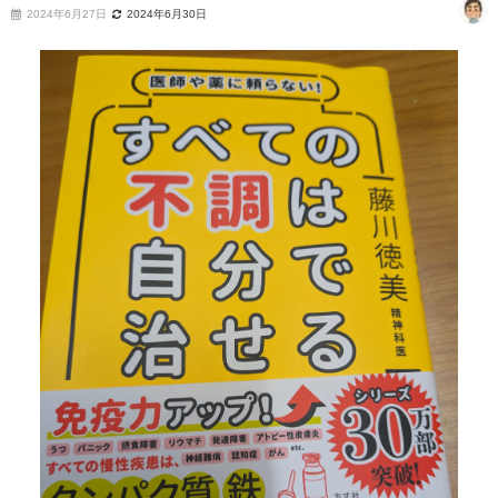
2024年6月27日
2024年6月30日