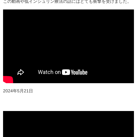
この動画や低インシュリン療法の話にはとても衝撃を受けました。
2024年5月21日