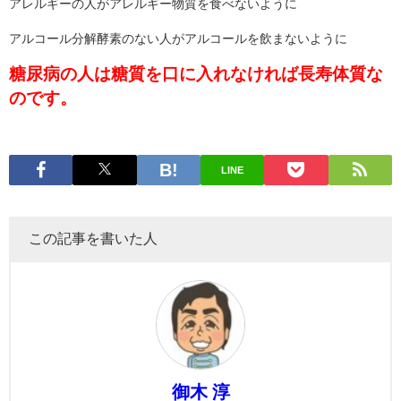
アレルギーの人がアレルギー物質を食べないように
アルコール分解酵素のない人がアルコールを飲まないように
糖尿病の人は糖質を口に入れなければ長寿体質な
のです。
LINE
この記事を書いた人
御木 淳