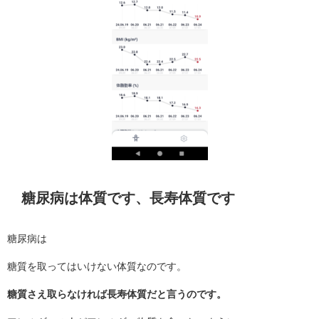
糖尿病は体質です、長寿体質です
糖尿病は
糖質を取ってはいけない体質なのです。
糖質さえ取らなければ長寿体質だと言うのです。