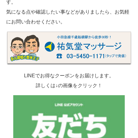
す。
気になる点や確認したい事などがありましたら、お気軽
にお問い合わせください。
LINEでお得なクーポンをお届けします。
詳しくは↓の画像をクリック！