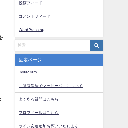
投稿フィード
コメントフィード
WordPress.org
を
固定ページ
Instagram
「健康保険でマッサージ」について
く
よくある質問はこちら
プロフィールはこちら
ライン友達追加お願いいたします