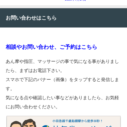
お問い合わせはこちら
相談やお問い合わせ、ご予約はこちら
あん摩や指圧、マッサージの事で気になる事がありまし
たら、まずはお電話下さい。
スマホで下記のバナー（画像）をタップすると発信しま
す。
気になる点や確認したい事などがありましたら、お気軽
にお問い合わせください。