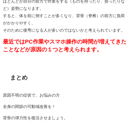
ほとんどが自分の前方で作業をする（ものを持ったり、拾ったりな
ど）姿勢になります。
すると、体を前に倒すことが多くなり、背骨（脊椎）の前方に負荷
がかかりやすく、
そのために後弯になる人が多いのではないかと考えられています。
最近ではPC作業やスマホ操作の時間が増えてきた
ことなどが原因の１つと考えられます。
まとめ
原因不明の症状で、お悩みの方
全身の関節の可動域改善を！
背骨の弾力性を復活させましょう。