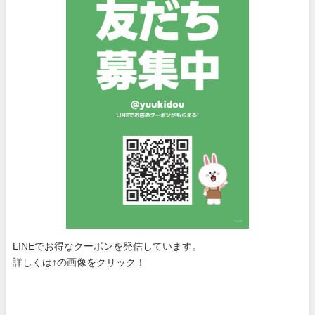
LINEでお得なクーポンを発信しています。
詳しくは↑の画像をクリック！