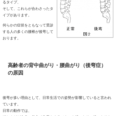
るタイプ、
そして、これらが合わさったタ
イプがあります。
何らかの症状をともなって受診
する人の多くの腰椎が後弯して
おります。
高齢者の背中曲がり・腰曲がり（後弯症）
の原因
後弯が多い理由として、日常生活での姿勢が影響していると言われ
ています。
日常の動作では、