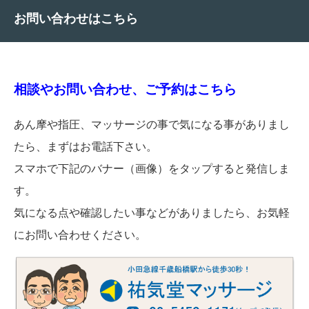
お問い合わせはこちら
相談やお問い合わせ、ご予約はこちら
あん摩や指圧、マッサージの事で気になる事がありまし
たら、まずはお電話下さい。
スマホで下記のバナー（画像）をタップすると発信しま
す。
気になる点や確認したい事などがありましたら、お気軽
にお問い合わせください。