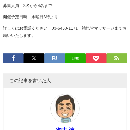
募集人員 2名から4名まで
開催予定日時 水曜日6時より
詳しくはお電話ください 03-5450-1171 祐気堂マッサージまでお
願いいたします。
LINE
この記事を書いた人