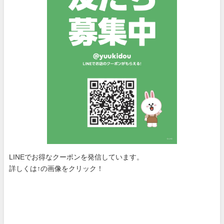
LINEでお得なクーポンを発信しています。
詳しくは↑の画像をクリック！