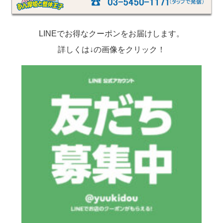
LINEでお得なクーポンをお届けします。
詳しくは↓の画像をクリック！