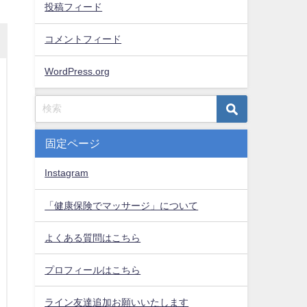
投稿フィード
コメントフィード
WordPress.org
固定ページ
Instagram
「健康保険でマッサージ」について
よくある質問はこちら
プロフィールはこちら
ライン友達追加お願いいたします