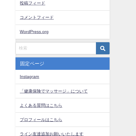
投稿フィード
コメントフィード
WordPress.org
固定ページ
Instagram
「健康保険でマッサージ」について
よくある質問はこちら
プロフィールはこちら
ライン友達追加お願いいたします