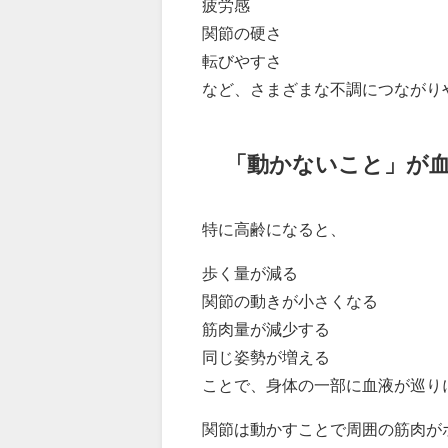
疲労感
関節の硬さ
転びやすさ
など、さまざまな不調につながり
「動かないこと」が
特に高齢になると、
歩く量が減る
関節の動きが小さくなる
筋肉量が減少する
同じ姿勢が増える
ことで、身体の一部に血液が巡り
関節は動かすことで周囲の筋肉が