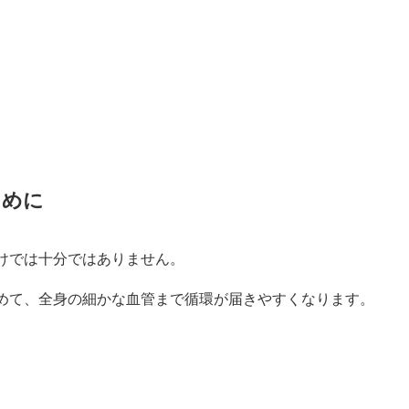
ために
けでは十分ではありません。
めて、全身の細かな血管まで循環が届きやすくなります。