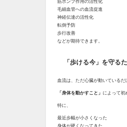
筋ポンプ作用の活性化
毛細血管への血流促進
神経伝達の活性化
転倒予防
歩行改善
などが期待できます。
「歩ける今」を守る
血流は、ただ心臓が動いているだ
「身体を動かすこと」
によって初
特に、
最近歩幅が小さくなった
身体が硬くなってきた