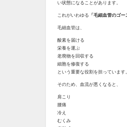
い状態になることがあります。
これがいわゆる
「毛細血管のゴー
毛細血管は、
酸素を届ける
栄養を運ぶ
老廃物を回収する
細胞を修復する
という重要な役割を担っています
そのため、血流が悪くなると、
肩こり
腰痛
冷え
むくみ