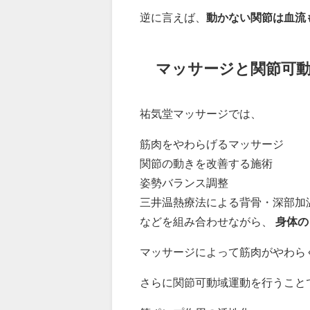
逆に言えば、
動かない関節は血流
マッサージと関節可
祐気堂マッサージでは、
筋肉をやわらげるマッサージ
関節の動きを改善する施術
姿勢バランス調整
三井温熱療法による背骨・深部加
などを組み合わせながら、
身体の
マッサージによって筋肉がやわら
さらに関節可動域運動を行うこと