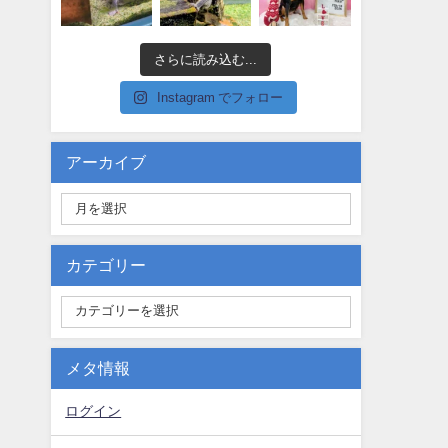
さらに読み込む...
Instagram でフォロー
アーカイブ
カテゴリー
メタ情報
ログイン