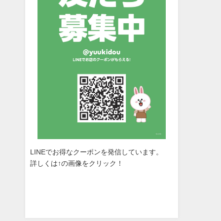
LINEでお得なクーポンを発信しています。
詳しくは↑の画像をクリック！