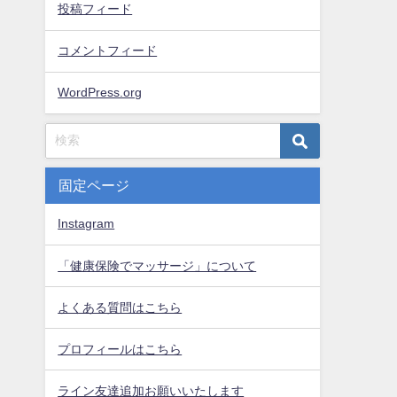
投稿フィード
コメントフィード
WordPress.org
固定ページ
Instagram
「健康保険でマッサージ」について
よくある質問はこちら
プロフィールはこちら
ライン友達追加お願いいたします